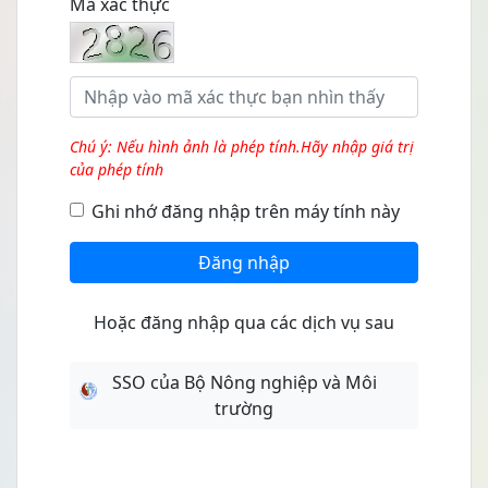
Mã xác thực
Chú ý: Nếu hình ảnh là phép tính.Hãy nhập giá trị
của phép tính
Ghi nhớ đăng nhập trên máy tính này
Đăng nhập
Hoặc đăng nhập qua các dịch vụ sau
SSO của Bộ Nông nghiệp và Môi
trường