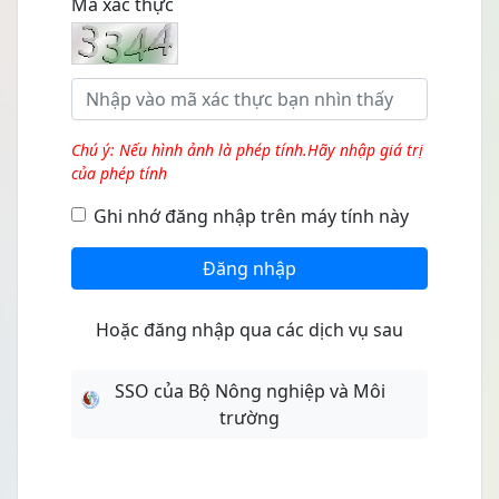
Mã xác thực
Chú ý: Nếu hình ảnh là phép tính.Hãy nhập giá trị
của phép tính
Ghi nhớ đăng nhập trên máy tính này
Đăng nhập
Hoặc đăng nhập qua các dịch vụ sau
SSO của Bộ Nông nghiệp và Môi
trường