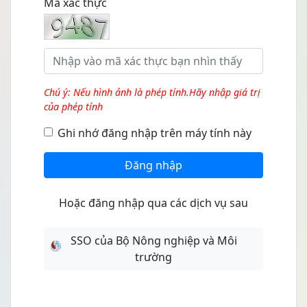
Mã xác thực
Chú ý: Nếu hình ảnh là phép tính.Hãy nhập giá trị
của phép tính
Ghi nhớ đăng nhập trên máy tính này
Đăng nhập
Hoặc đăng nhập qua các dịch vụ sau
SSO của Bộ Nông nghiệp và Môi
trường