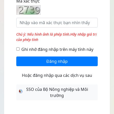
Mã xác thực
Chú ý: Nếu hình ảnh là phép tính.Hãy nhập giá trị
của phép tính
Ghi nhớ đăng nhập trên máy tính này
Đăng nhập
Hoặc đăng nhập qua các dịch vụ sau
SSO của Bộ Nông nghiệp và Môi
trường