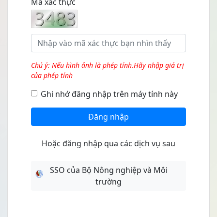
Mã xác thực
Chú ý: Nếu hình ảnh là phép tính.Hãy nhập giá trị
của phép tính
Ghi nhớ đăng nhập trên máy tính này
Đăng nhập
Hoặc đăng nhập qua các dịch vụ sau
SSO của Bộ Nông nghiệp và Môi
trường