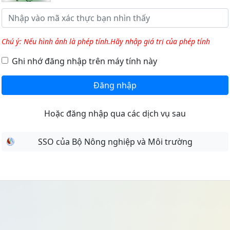
Chú ý: Nếu hình ảnh là phép tính.Hãy nhập giá trị của phép tính
Ghi nhớ đăng nhập trên máy tính này
Đăng nhập
Hoặc đăng nhập qua các dịch vụ sau
SSO của Bộ Nông nghiệp và Môi trường