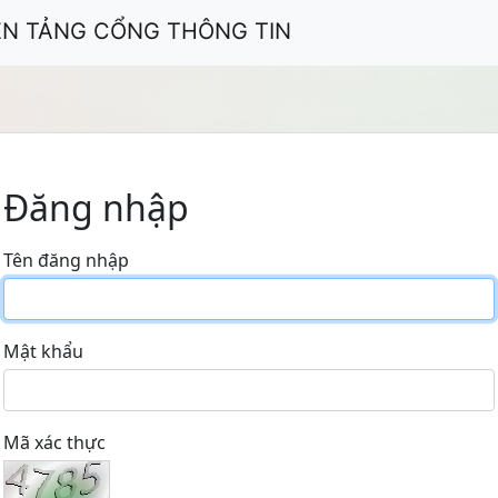
ỀN TẢNG CỔNG THÔNG TIN
Đăng nhập
Tên đăng nhập
Mật khẩu
Mã xác thực