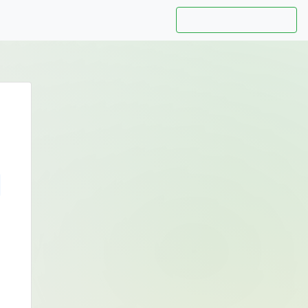
Hướng dẫn sử dụng