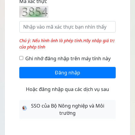
Mã xác thực
Chú ý: Nếu hình ảnh là phép tính.Hãy nhập giá trị
của phép tính
Ghi nhớ đăng nhập trên máy tính này
Đăng nhập
Hoặc đăng nhập qua các dịch vụ sau
SSO của Bộ Nông nghiệp và Môi
trường