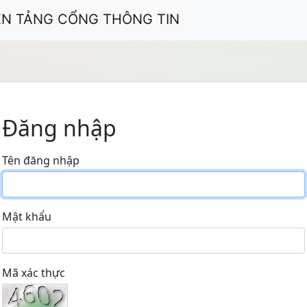
ỀN TẢNG CỔNG THÔNG TIN
Đăng nhập
Tên đăng nhập
Mật khẩu
Mã xác thực