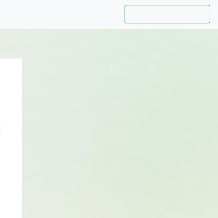
Hướng dẫn sử dụng