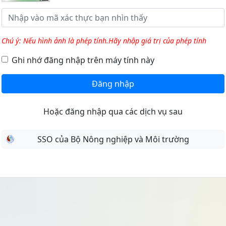
Chú ý: Nếu hình ảnh là phép tính.Hãy nhập giá trị của phép tính
Ghi nhớ đăng nhập trên máy tính này
Đăng nhập
Hoặc đăng nhập qua các dịch vụ sau
SSO của Bộ Nông nghiệp và Môi trường