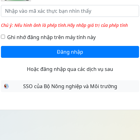
Chú ý: Nếu hình ảnh là phép tính.Hãy nhập giá trị của phép tính
Ghi nhớ đăng nhập trên máy tính này
Đăng nhập
Hoặc đăng nhập qua các dịch vụ sau
SSO của Bộ Nông nghiệp và Môi trường