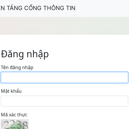
ỀN TẢNG CỔNG THÔNG TIN
Đăng nhập
Tên đăng nhập
Mật khẩu
Mã xác thực