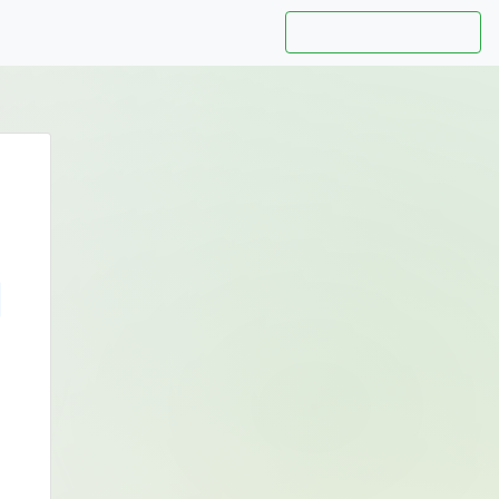
Hướng dẫn sử dụng