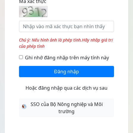
Mã xác thực
Chú ý: Nếu hình ảnh là phép tính.Hãy nhập giá trị
của phép tính
Ghi nhớ đăng nhập trên máy tính này
Đăng nhập
Hoặc đăng nhập qua các dịch vụ sau
SSO của Bộ Nông nghiệp và Môi
trường