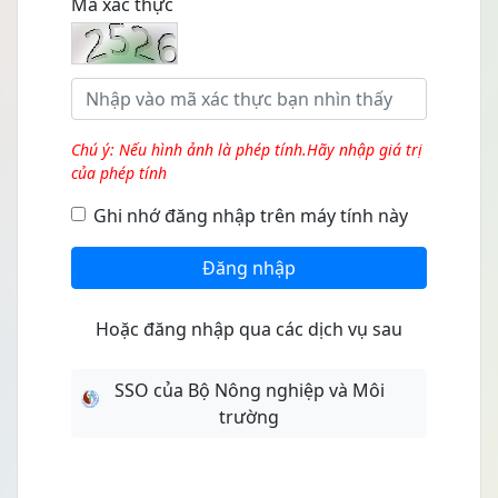
Mã xác thực
Chú ý: Nếu hình ảnh là phép tính.Hãy nhập giá trị
của phép tính
Ghi nhớ đăng nhập trên máy tính này
Đăng nhập
Hoặc đăng nhập qua các dịch vụ sau
SSO của Bộ Nông nghiệp và Môi
trường