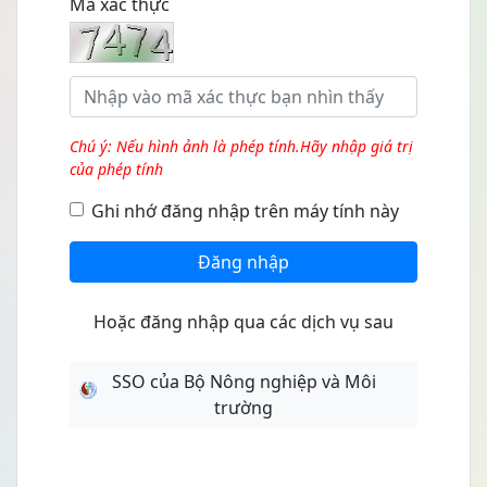
Mã xác thực
Chú ý: Nếu hình ảnh là phép tính.Hãy nhập giá trị
của phép tính
Ghi nhớ đăng nhập trên máy tính này
Đăng nhập
Hoặc đăng nhập qua các dịch vụ sau
SSO của Bộ Nông nghiệp và Môi
trường