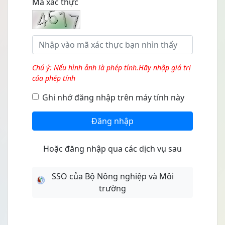
Mã xác thực
Chú ý: Nếu hình ảnh là phép tính.Hãy nhập giá trị
của phép tính
Ghi nhớ đăng nhập trên máy tính này
Đăng nhập
Hoặc đăng nhập qua các dịch vụ sau
SSO của Bộ Nông nghiệp và Môi
trường