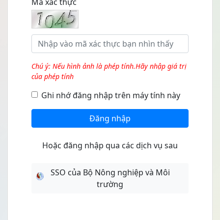
Mã xác thực
Chú ý: Nếu hình ảnh là phép tính.Hãy nhập giá trị
của phép tính
Ghi nhớ đăng nhập trên máy tính này
Đăng nhập
Hoặc đăng nhập qua các dịch vụ sau
SSO của Bộ Nông nghiệp và Môi
trường