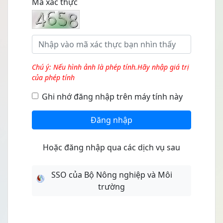
Mã xác thực
Chú ý: Nếu hình ảnh là phép tính.Hãy nhập giá trị
của phép tính
Ghi nhớ đăng nhập trên máy tính này
Đăng nhập
Hoặc đăng nhập qua các dịch vụ sau
SSO của Bộ Nông nghiệp và Môi
trường