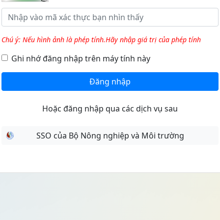
Chú ý: Nếu hình ảnh là phép tính.Hãy nhập giá trị của phép tính
Ghi nhớ đăng nhập trên máy tính này
Đăng nhập
Hoặc đăng nhập qua các dịch vụ sau
SSO của Bộ Nông nghiệp và Môi trường