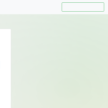
Hướng dẫn sử dụng