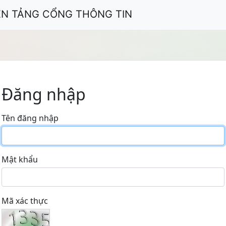
ỀN TẢNG CỔNG THÔNG TIN
Đăng nhập
Tên đăng nhập
Mật khẩu
Mã xác thực