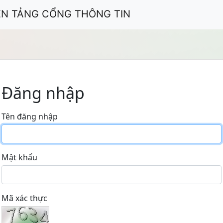
ỀN TẢNG CỔNG THÔNG TIN
Đăng nhập
Tên đăng nhập
Mật khẩu
Mã xác thực