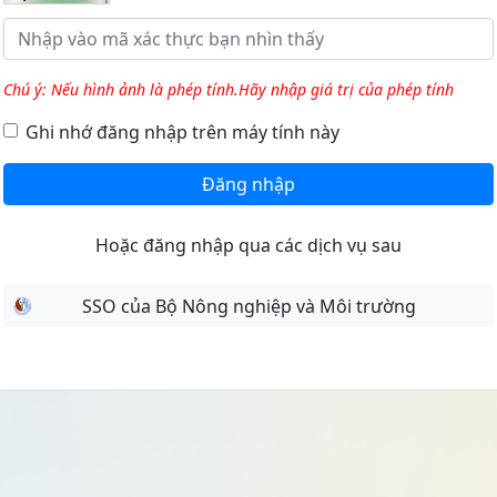
Chú ý: Nếu hình ảnh là phép tính.Hãy nhập giá trị của phép tính
Ghi nhớ đăng nhập trên máy tính này
Đăng nhập
Hoặc đăng nhập qua các dịch vụ sau
SSO của Bộ Nông nghiệp và Môi trường