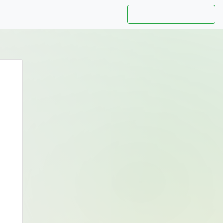
Hướng dẫn sử dụng