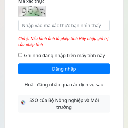
Mã xác thực
Chú ý: Nếu hình ảnh là phép tính.Hãy nhập giá trị
của phép tính
Ghi nhớ đăng nhập trên máy tính này
Đăng nhập
Hoặc đăng nhập qua các dịch vụ sau
SSO của Bộ Nông nghiệp và Môi
trường