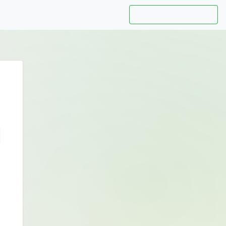
Hướng dẫn sử dụng