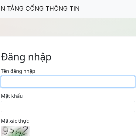
ỀN TẢNG CỔNG THÔNG TIN
Đăng nhập
Tên đăng nhập
Mật khẩu
Mã xác thực