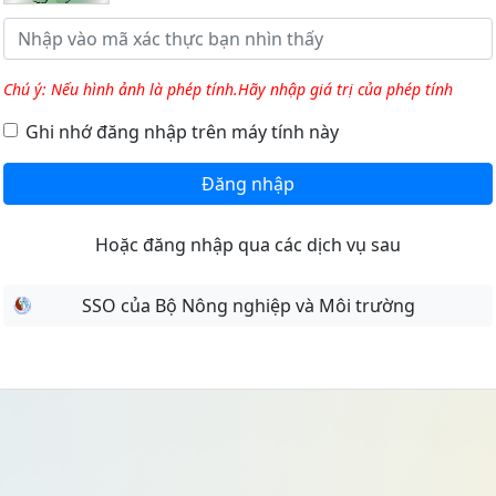
Chú ý: Nếu hình ảnh là phép tính.Hãy nhập giá trị của phép tính
Ghi nhớ đăng nhập trên máy tính này
Đăng nhập
Hoặc đăng nhập qua các dịch vụ sau
SSO của Bộ Nông nghiệp và Môi trường