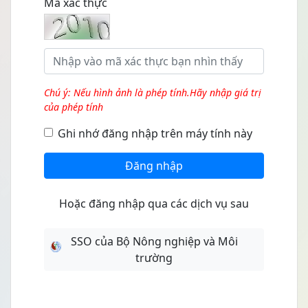
Mã xác thực
Chú ý: Nếu hình ảnh là phép tính.Hãy nhập giá trị
của phép tính
Ghi nhớ đăng nhập trên máy tính này
Đăng nhập
Hoặc đăng nhập qua các dịch vụ sau
SSO của Bộ Nông nghiệp và Môi
trường