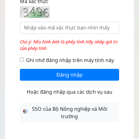
Mã xác thực
Chú ý: Nếu hình ảnh là phép tính.Hãy nhập giá trị
của phép tính
Ghi nhớ đăng nhập trên máy tính này
Đăng nhập
Hoặc đăng nhập qua các dịch vụ sau
SSO của Bộ Nông nghiệp và Môi
trường