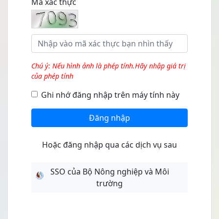
Mã xác thực
Chú ý: Nếu hình ảnh là phép tính.Hãy nhập giá trị
của phép tính
Ghi nhớ đăng nhập trên máy tính này
Đăng nhập
Hoặc đăng nhập qua các dịch vụ sau
SSO của Bộ Nông nghiệp và Môi
trường