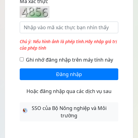
Mã xác thực
Chú ý: Nếu hình ảnh là phép tính.Hãy nhập giá trị
của phép tính
Ghi nhớ đăng nhập trên máy tính này
Đăng nhập
Hoặc đăng nhập qua các dịch vụ sau
SSO của Bộ Nông nghiệp và Môi
trường