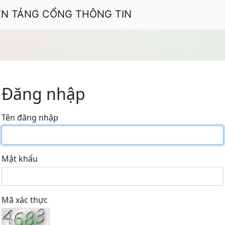
ỀN TẢNG CỔNG THÔNG TIN
Đăng nhập
Tên đăng nhập
Mật khẩu
Mã xác thực