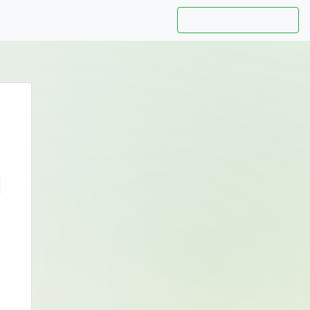
Hướng dẫn sử dụng