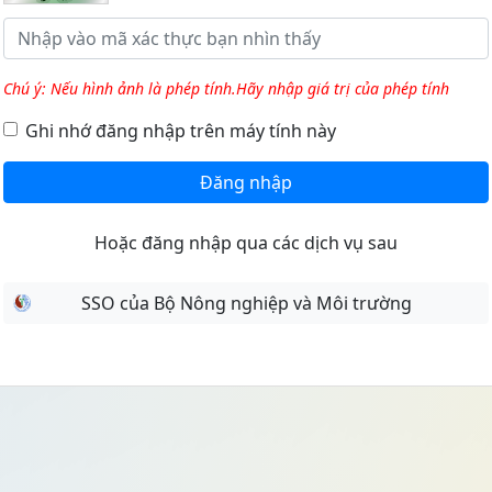
Chú ý: Nếu hình ảnh là phép tính.Hãy nhập giá trị của phép tính
Ghi nhớ đăng nhập trên máy tính này
Đăng nhập
Hoặc đăng nhập qua các dịch vụ sau
SSO của Bộ Nông nghiệp và Môi trường