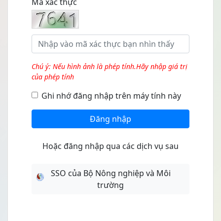
Mã xác thực
Chú ý: Nếu hình ảnh là phép tính.Hãy nhập giá trị
của phép tính
Ghi nhớ đăng nhập trên máy tính này
Đăng nhập
Hoặc đăng nhập qua các dịch vụ sau
SSO của Bộ Nông nghiệp và Môi
trường