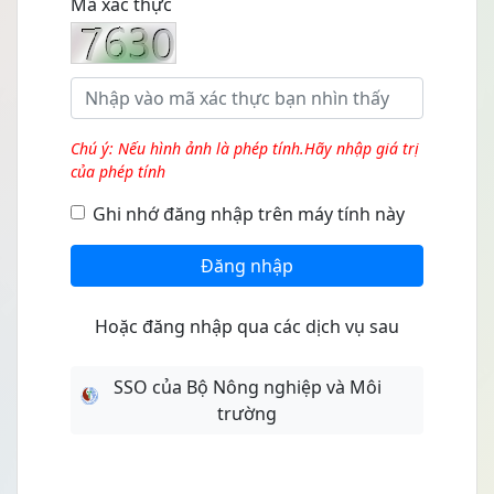
Mã xác thực
Chú ý: Nếu hình ảnh là phép tính.Hãy nhập giá trị
của phép tính
Ghi nhớ đăng nhập trên máy tính này
Đăng nhập
Hoặc đăng nhập qua các dịch vụ sau
SSO của Bộ Nông nghiệp và Môi
trường