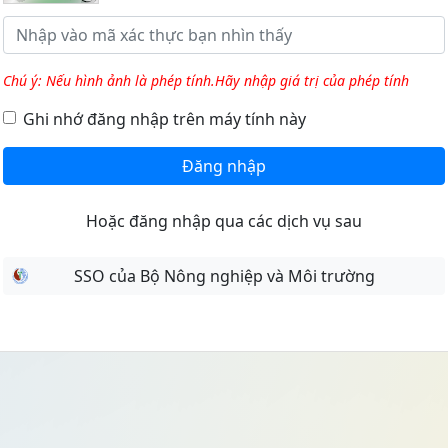
Chú ý: Nếu hình ảnh là phép tính.Hãy nhập giá trị của phép tính
Ghi nhớ đăng nhập trên máy tính này
Đăng nhập
Hoặc đăng nhập qua các dịch vụ sau
SSO của Bộ Nông nghiệp và Môi trường