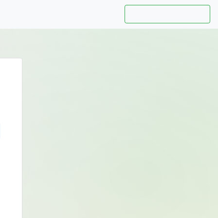
Hướng dẫn sử dụng