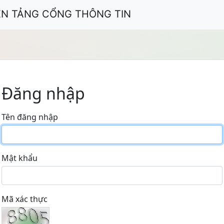
ỀN TẢNG CỔNG THÔNG TIN
Đăng nhập
Tên đăng nhập
Mật khẩu
Mã xác thực