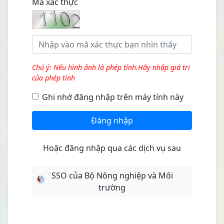
Mã xác thực
Chú ý: Nếu hình ảnh là phép tính.Hãy nhập giá trị
của phép tính
Ghi nhớ đăng nhập trên máy tính này
Đăng nhập
Hoặc đăng nhập qua các dịch vụ sau
SSO của Bộ Nông nghiệp và Môi
trường