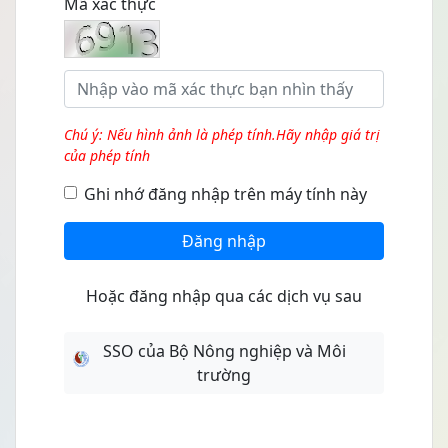
Mã xác thực
Chú ý: Nếu hình ảnh là phép tính.Hãy nhập giá trị
của phép tính
Ghi nhớ đăng nhập trên máy tính này
Đăng nhập
Hoặc đăng nhập qua các dịch vụ sau
SSO của Bộ Nông nghiệp và Môi
trường