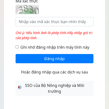
Mã xác thực
Chú ý: Nếu hình ảnh là phép tính.Hãy nhập giá trị
của phép tính
Ghi nhớ đăng nhập trên máy tính này
Đăng nhập
Hoặc đăng nhập qua các dịch vụ sau
SSO của Bộ Nông nghiệp và Môi
trường