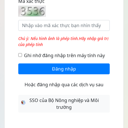
Mã xác thực
Chú ý: Nếu hình ảnh là phép tính.Hãy nhập giá trị
của phép tính
Ghi nhớ đăng nhập trên máy tính này
Đăng nhập
Hoặc đăng nhập qua các dịch vụ sau
SSO của Bộ Nông nghiệp và Môi
trường