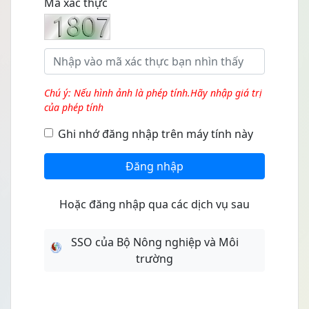
Mã xác thực
Chú ý: Nếu hình ảnh là phép tính.Hãy nhập giá trị
của phép tính
Ghi nhớ đăng nhập trên máy tính này
Đăng nhập
Hoặc đăng nhập qua các dịch vụ sau
SSO của Bộ Nông nghiệp và Môi
trường