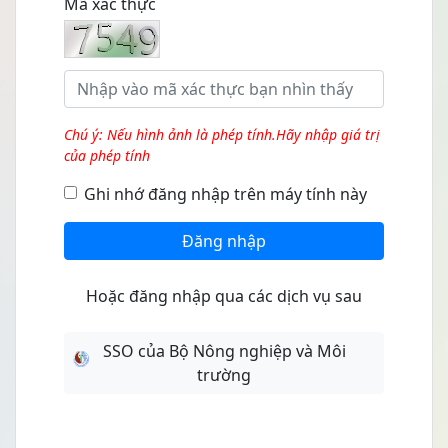
Mã xác thực
Chú ý: Nếu hình ảnh là phép tính.Hãy nhập giá trị
của phép tính
Ghi nhớ đăng nhập trên máy tính này
Đăng nhập
Hoặc đăng nhập qua các dịch vụ sau
SSO của Bộ Nông nghiệp và Môi
trường