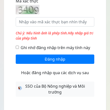
Mã xác thực
Chú ý: Nếu hình ảnh là phép tính.Hãy nhập giá trị
của phép tính
Ghi nhớ đăng nhập trên máy tính này
Đăng nhập
Hoặc đăng nhập qua các dịch vụ sau
SSO của Bộ Nông nghiệp và Môi
trường