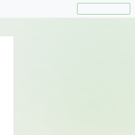
Hướng dẫn sử dụng