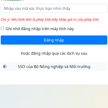
Chú ý: Nếu hình ảnh là phép tính.Hãy nhập giá trị của phép tính
Ghi nhớ đăng nhập trên máy tính này
Đăng nhập
Hoặc đăng nhập qua các dịch vụ sau
SSO của Bộ Nông nghiệp và Môi trường