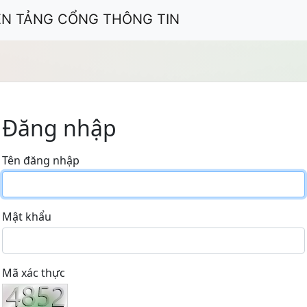
ỀN TẢNG CỔNG THÔNG TIN
Đăng nhập
Tên đăng nhập
Mật khẩu
Mã xác thực