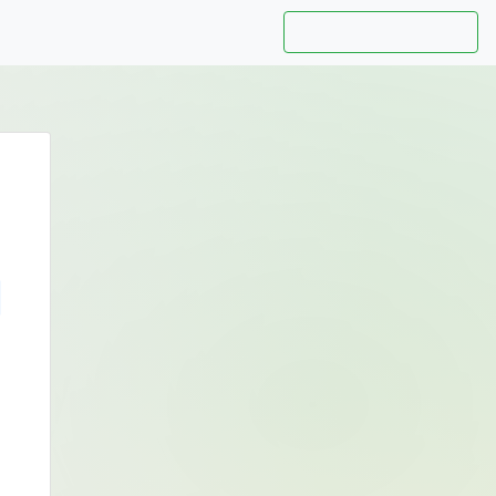
Hướng dẫn sử dụng