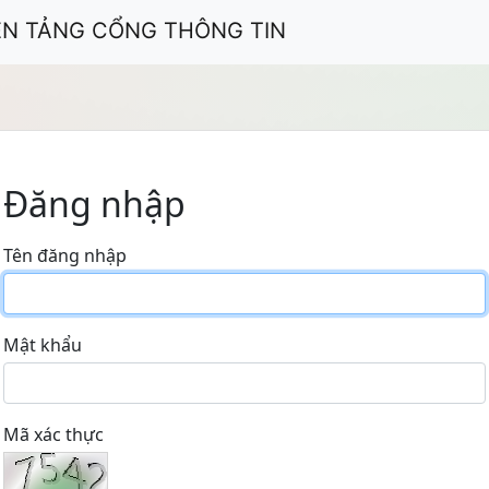
ỀN TẢNG CỔNG THÔNG TIN
Đăng nhập
Tên đăng nhập
Mật khẩu
Mã xác thực