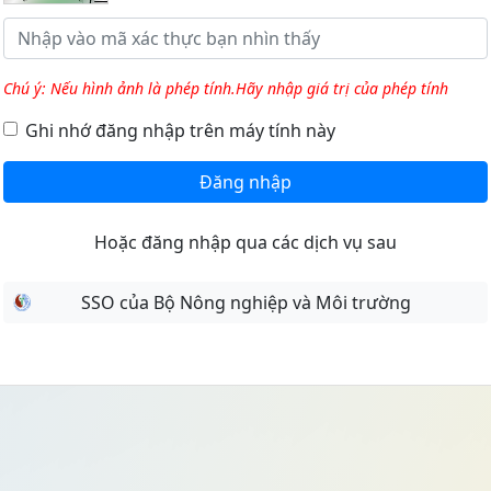
Chú ý: Nếu hình ảnh là phép tính.Hãy nhập giá trị của phép tính
Ghi nhớ đăng nhập trên máy tính này
Đăng nhập
Hoặc đăng nhập qua các dịch vụ sau
SSO của Bộ Nông nghiệp và Môi trường