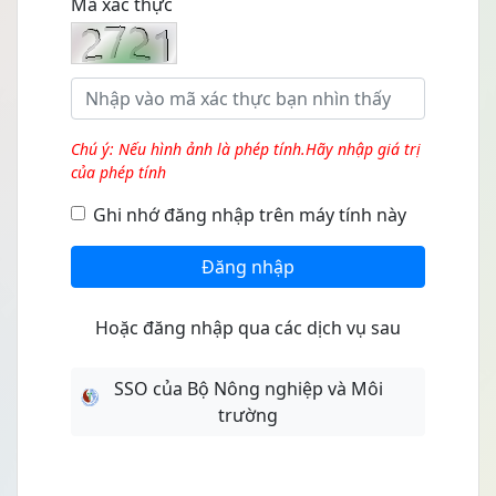
Mã xác thực
Chú ý: Nếu hình ảnh là phép tính.Hãy nhập giá trị
của phép tính
Ghi nhớ đăng nhập trên máy tính này
Đăng nhập
Hoặc đăng nhập qua các dịch vụ sau
SSO của Bộ Nông nghiệp và Môi
trường