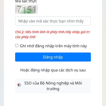
Mã xác thực
Chú ý: Nếu hình ảnh là phép tính.Hãy nhập giá trị
của phép tính
Ghi nhớ đăng nhập trên máy tính này
Đăng nhập
Hoặc đăng nhập qua các dịch vụ sau
SSO của Bộ Nông nghiệp và Môi
trường