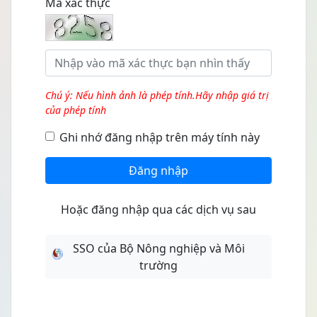
Mã xác thực
Chú ý: Nếu hình ảnh là phép tính.Hãy nhập giá trị
của phép tính
Ghi nhớ đăng nhập trên máy tính này
Đăng nhập
Hoặc đăng nhập qua các dịch vụ sau
SSO của Bộ Nông nghiệp và Môi
trường