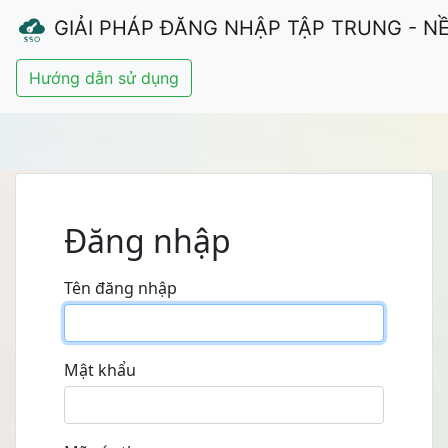
GIẢI PHÁP ĐĂNG NHẬP TẬP TRUNG - N
Đăng nhập
Tên đăng nhập
Mật khẩu