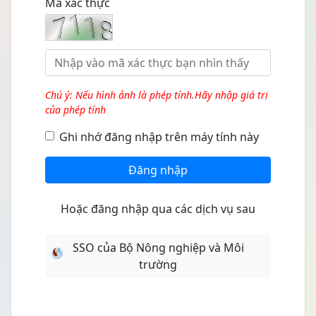
Mã xác thực
Chú ý: Nếu hình ảnh là phép tính.Hãy nhập giá trị
của phép tính
Ghi nhớ đăng nhập trên máy tính này
Đăng nhập
Hoặc đăng nhập qua các dịch vụ sau
SSO của Bộ Nông nghiệp và Môi
trường