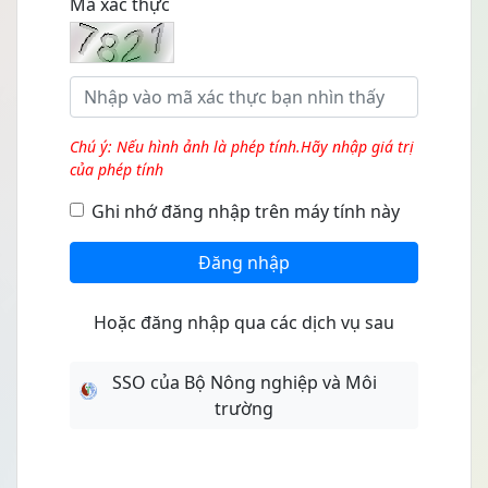
Mã xác thực
Chú ý: Nếu hình ảnh là phép tính.Hãy nhập giá trị
của phép tính
Ghi nhớ đăng nhập trên máy tính này
Đăng nhập
Hoặc đăng nhập qua các dịch vụ sau
SSO của Bộ Nông nghiệp và Môi
trường