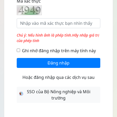
Mã xác thực
Chú ý: Nếu hình ảnh là phép tính.Hãy nhập giá trị
của phép tính
Ghi nhớ đăng nhập trên máy tính này
Đăng nhập
Hoặc đăng nhập qua các dịch vụ sau
SSO của Bộ Nông nghiệp và Môi
trường