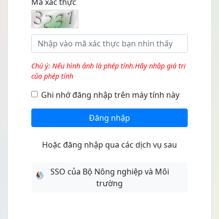
Mã xác thực
Chú ý: Nếu hình ảnh là phép tính.Hãy nhập giá trị
của phép tính
Ghi nhớ đăng nhập trên máy tính này
Đăng nhập
Hoặc đăng nhập qua các dịch vụ sau
SSO của Bộ Nông nghiệp và Môi
trường