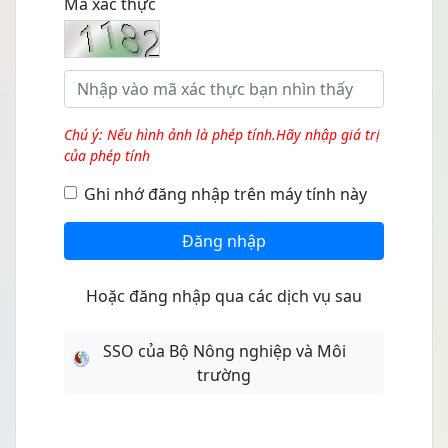
Mã xác thực
Chú ý: Nếu hình ảnh là phép tính.Hãy nhập giá trị
của phép tính
Ghi nhớ đăng nhập trên máy tính này
Đăng nhập
Hoặc đăng nhập qua các dịch vụ sau
SSO của Bộ Nông nghiệp và Môi
trường