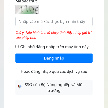
Mã xác thực
Chú ý: Nếu hình ảnh là phép tính.Hãy nhập giá trị
của phép tính
Ghi nhớ đăng nhập trên máy tính này
Đăng nhập
Hoặc đăng nhập qua các dịch vụ sau
SSO của Bộ Nông nghiệp và Môi
trường