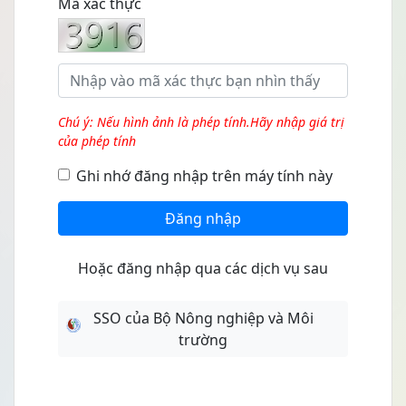
Mã xác thực
Chú ý: Nếu hình ảnh là phép tính.Hãy nhập giá trị
của phép tính
Ghi nhớ đăng nhập trên máy tính này
Đăng nhập
Hoặc đăng nhập qua các dịch vụ sau
SSO của Bộ Nông nghiệp và Môi
trường