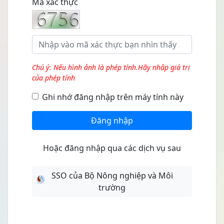
Mã xác thực
Chú ý: Nếu hình ảnh là phép tính.Hãy nhập giá trị
của phép tính
Ghi nhớ đăng nhập trên máy tính này
Đăng nhập
Hoặc đăng nhập qua các dịch vụ sau
SSO của Bộ Nông nghiệp và Môi
trường