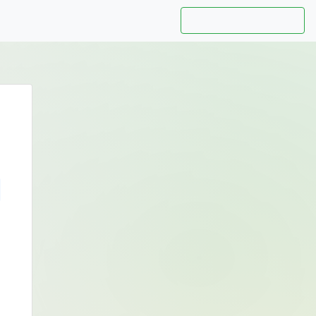
Hướng dẫn sử dụng