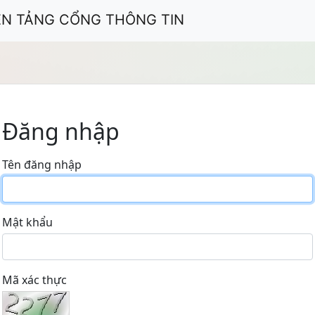
ỀN TẢNG CỔNG THÔNG TIN
Đăng nhập
Tên đăng nhập
Mật khẩu
Mã xác thực