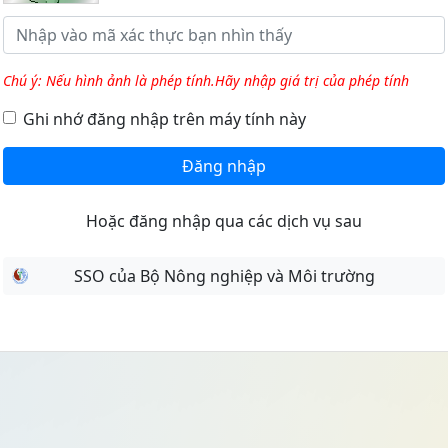
Chú ý: Nếu hình ảnh là phép tính.Hãy nhập giá trị của phép tính
Ghi nhớ đăng nhập trên máy tính này
Đăng nhập
Hoặc đăng nhập qua các dịch vụ sau
SSO của Bộ Nông nghiệp và Môi trường