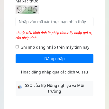
Mã xác thực
Chú ý: Nếu hình ảnh là phép tính.Hãy nhập giá trị
của phép tính
Ghi nhớ đăng nhập trên máy tính này
Đăng nhập
Hoặc đăng nhập qua các dịch vụ sau
SSO của Bộ Nông nghiệp và Môi
trường