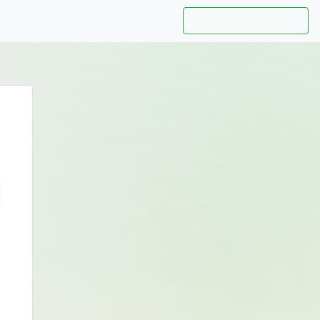
Hướng dẫn sử dụng