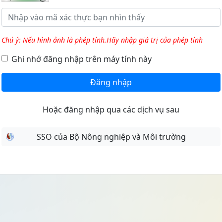
Chú ý: Nếu hình ảnh là phép tính.Hãy nhập giá trị của phép tính
Ghi nhớ đăng nhập trên máy tính này
Đăng nhập
Hoặc đăng nhập qua các dịch vụ sau
SSO của Bộ Nông nghiệp và Môi trường