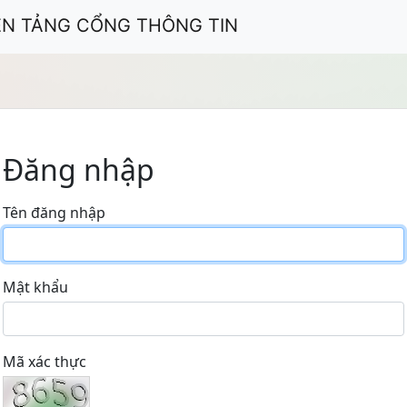
ỀN TẢNG CỔNG THÔNG TIN
Đăng nhập
Tên đăng nhập
Mật khẩu
Mã xác thực